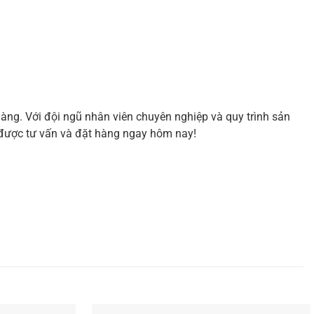
ng. Với đội ngũ nhân viên chuyên nghiệp và quy trình sản
 được tư vấn và đặt hàng ngay hôm nay!