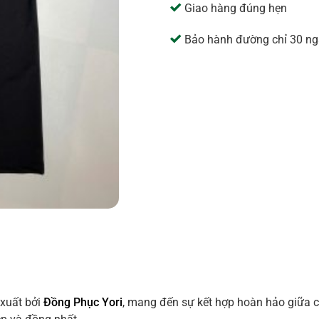
Giao hàng đúng hẹn
Bảo hành đường chỉ 30 ng
xuất bởi
Đồng Phục Yori
, mang đến sự kết hợp hoàn hảo giữa ch