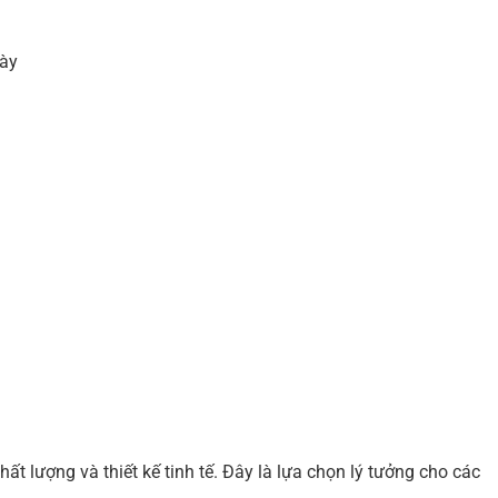
ày
ất lượng và thiết kế tinh tế. Đây là lựa chọn lý tưởng cho các