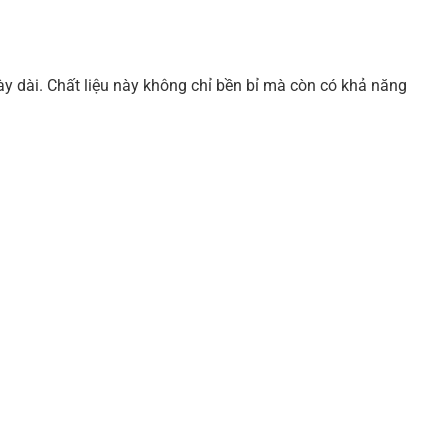
y dài. Chất liệu này không chỉ bền bỉ mà còn có khả năng