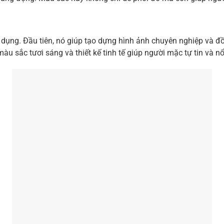
 dụng. Đầu tiên, nó giúp tạo dựng hình ảnh chuyên nghiệp và đồn
u sắc tươi sáng và thiết kế tinh tế giúp người mặc tự tin và nổ