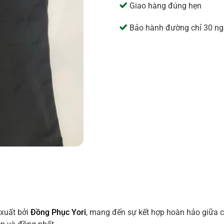
Giao hàng đúng hẹn
Bảo hành đường chỉ 30 ng
xuất bởi
Đồng Phục Yori
, mang đến sự kết hợp hoàn hảo giữa ch