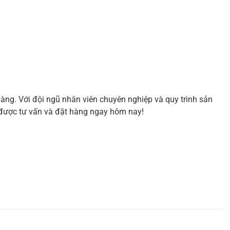
ng. Với đội ngũ nhân viên chuyên nghiệp và quy trình sản
 được tư vấn và đặt hàng ngay hôm nay!