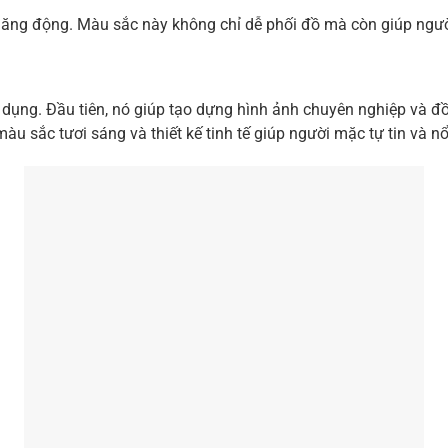
 năng động. Màu sắc này không chỉ dễ phối đồ mà còn giúp ngư
 dụng. Đầu tiên, nó giúp tạo dựng hình ảnh chuyên nghiệp và đồn
u sắc tươi sáng và thiết kế tinh tế giúp người mặc tự tin và nổ