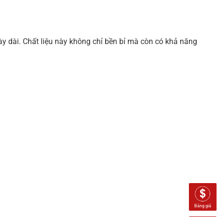
y dài. Chất liệu này không chỉ bền bỉ mà còn có khả năng
Bảng giá