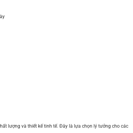
ày
ất lượng và thiết kế tinh tế. Đây là lựa chọn lý tưởng cho các