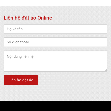
Liên hệ đặt áo Online