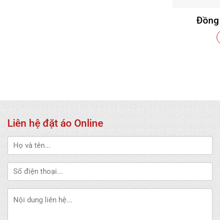
Đồng
Liên hệ đặt áo Online