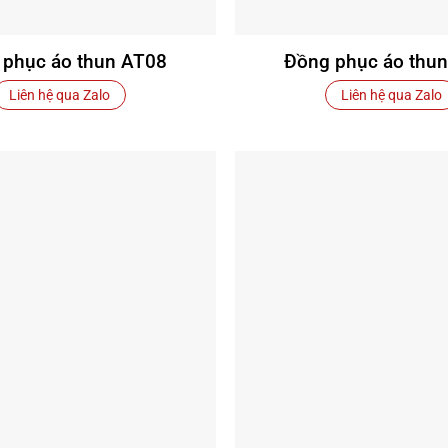
 phục áo thun AT08
Đồng phục áo thu
Liên hệ qua Zalo
Liên hệ qua Zalo