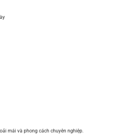
ày
oải mái và phong cách chuyên nghiệp.