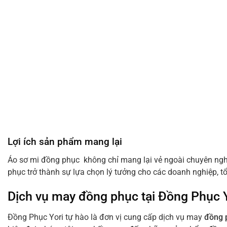
Lợi ích sản phẩm mang lại
Áo sơ mi đồng phục không chỉ mang lại vẻ ngoài chuyên nghi
phục trở thành sự lựa chọn lý tưởng cho các doanh nghiệp, 
Dịch vụ may đồng phục tại Đồng Phục Y
Đồng Phục Yori tự hào là đơn vị cung cấp dịch vụ may
đồng 