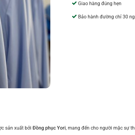
Giao hàng đúng hẹn
Bảo hành đường chỉ 30 ng
ợc sản xuất bởi
Đồng phục Yori
, mang đến cho người mặc sự th