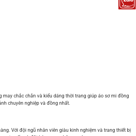
Zalo
 may chắc chắn và kiểu dáng thời trang giúp áo sơ mi đồng
ảnh chuyên nghiệp và đồng nhất.
ng. Với đội ngũ nhân viên giàu kinh nghiệm và trang thiết bị