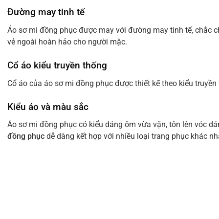
Đường may tinh tế
Áo sơ mi đồng phục được may với đường may tinh tế, chắc ch
vẻ ngoài hoàn hảo cho người mặc.
Cổ áo kiểu truyền thống
Cổ áo của áo sơ mi đồng phục được thiết kế theo kiểu truyền 
Kiểu áo và màu sắc
Áo sơ mi đồng phục có kiểu dáng ôm vừa vặn, tôn lên vóc 
đồng phục
dễ dàng kết hợp với nhiều loại trang phục khác nh