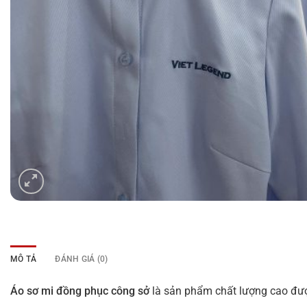
MÔ TẢ
ĐÁNH GIÁ (0)
Áo sơ mi đồng phục công sở
là sản phẩm chất lượng cao đư