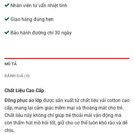
Nhân viên tư vấn nhiệt tình
Giao hàng đúng hẹn
Bảo hành đường chỉ 30 ngày
MÔ TẢ
ĐÁNH GIÁ (0)
Chất Liệu Cao Cấp
Đồng phục áo lớp
được sản xuất từ chất liệu vải cotton cao
cấp, mang lại cảm giác mềm mại và thoáng mát cho trẻ.
Chất liệu này không chỉ giúp trẻ thoải mái vận động mà
còn thấm hút mồ hôi tốt, giữ cho cơ thể luôn khô ráo và dễ
chịu.