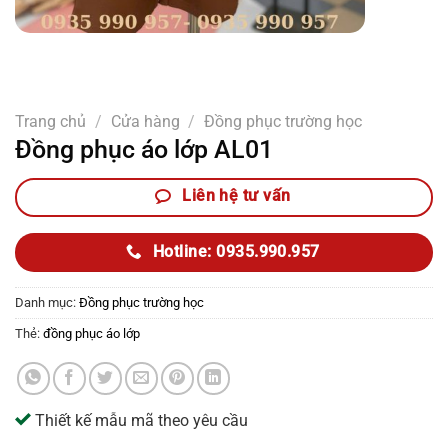
Trang chủ
/
Cửa hàng
/
Đồng phục trường học
Đồng phục áo lớp AL01
Liên hệ tư vấn
Hotline: 0935.990.957
Danh mục:
Đồng phục trường học
Thẻ:
đồng phục áo lớp
Thiết kế mẫu mã theo yêu cầu