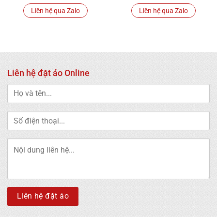
Liên hệ qua Zalo
Liên hệ qua Zalo
Liên hệ đặt áo Online