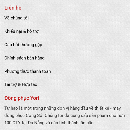
Liên hệ
Về chúng tôi
Khiếu nại & hỗ trợ
Câu hỏi thường gặp
Chính sách bán hàng
Phương thức thanh toán
Tài trợ & Hợp tác
Đồng phục Yori
Tự hào là một trong những đơn vị hàng đầu về thiết kế - may
đồng phục Công Sở. Chúng tôi đã cung cấp sản phẩm cho hơn
100 CTY tại Đà Nẵng và các tỉnh thành lân cận.